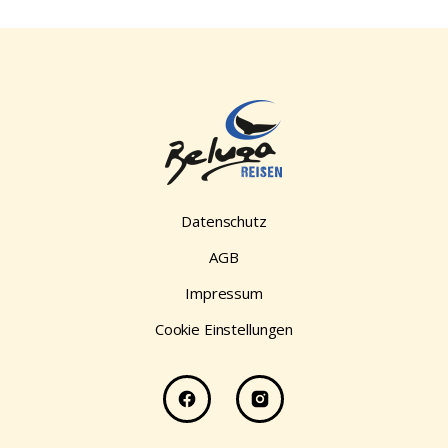
Datenschutz
AGB
Impressum
Cookie Einstellungen