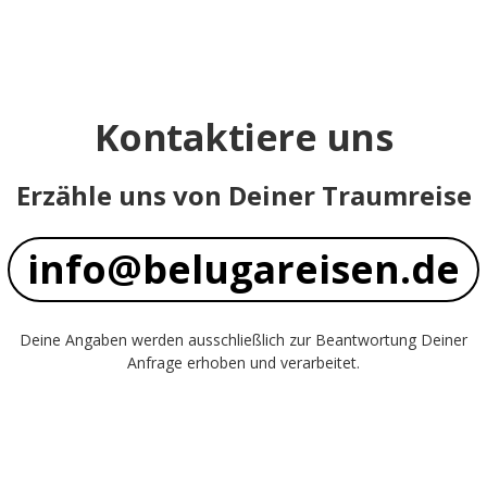
Kontaktiere uns
Erzähle uns von Deiner Traumreise
info@belugareisen.de
Deine Angaben werden ausschließlich zur Beantwortung Deiner
Anfrage erhoben und verarbeitet.