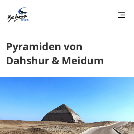
Pyramiden von
Dahshur & Meidum