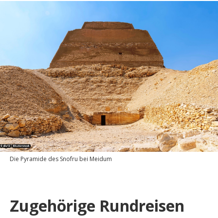
Die Pyramide des Snofru bei Meidum
Zugehörige Rundreisen