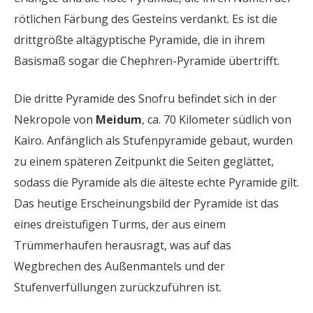
rötlichen Färbung des Gesteins verdankt. Es ist die
drittgrößte altägyptische Pyramide, die in ihrem
Basismaß sogar die Chephren-Pyramide übertrifft.
Die dritte Pyramide des Snofru befindet sich in der
Nekropole von
Meidum
, ca. 70 Kilometer südlich von
Kairo. Anfänglich als Stufenpyramide gebaut, wurden
zu einem späteren Zeitpunkt die Seiten geglättet,
sodass die Pyramide als die älteste echte Pyramide gilt.
Das heutige Erscheinungsbild der Pyramide ist das
eines dreistufigen Turms, der aus einem
Trümmerhaufen herausragt, was auf das
Wegbrechen des Außenmantels und der
Stufenverfüllungen zurückzuführen ist.