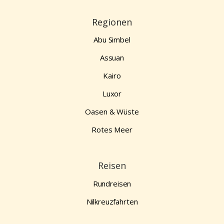
Regionen
Abu Simbel
Assuan
Kairo
Luxor
Oasen & Wüste
Rotes Meer
Reisen
Rundreisen
Nilkreuzfahrten