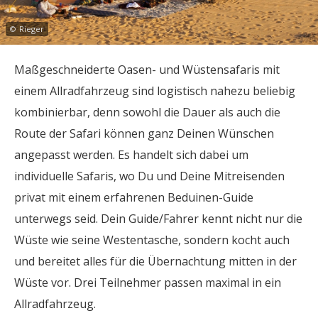
©
Rieger
Maßgeschneiderte Oasen- und Wüstensafaris mit
einem Allradfahrzeug sind logistisch nahezu beliebig
kombinierbar, denn sowohl die Dauer als auch die
Route der Safari können ganz Deinen Wünschen
angepasst werden. Es handelt sich dabei um
individuelle Safaris, wo Du und Deine Mitreisenden
privat mit einem erfahrenen Beduinen-Guide
unterwegs seid. Dein Guide/Fahrer kennt nicht nur die
Wüste wie seine Westentasche, sondern kocht auch
und bereitet alles für die Übernachtung mitten in der
Wüste vor. Drei Teilnehmer passen maximal in ein
Allradfahrzeug.