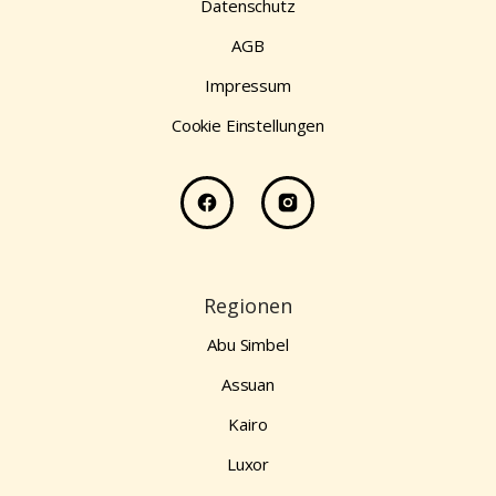
Datenschutz
AGB
Impressum
Cookie Einstellungen
Regionen
Abu Simbel
Assuan
Kairo
Luxor