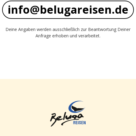
info@belugareisen.de
Deine Angaben werden ausschließlich zur Beantwortung Deiner
Anfrage erhoben und verarbeitet.