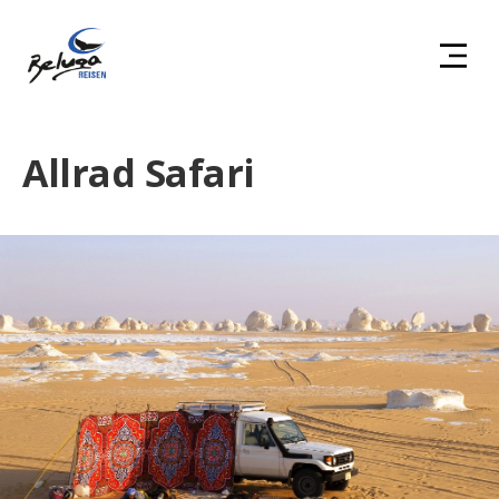
Allrad Safari