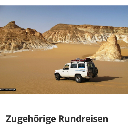
Zugehörige Rundreisen