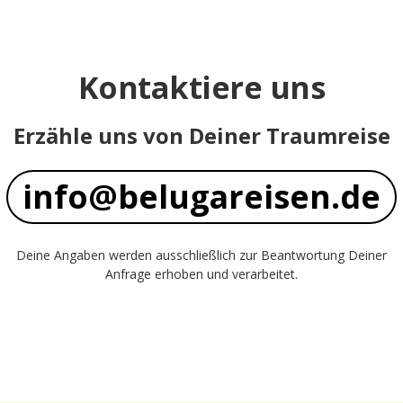
Kontaktiere uns
Erzähle uns von Deiner Traumreise
info@belugareisen.de
Deine Angaben werden ausschließlich zur Beantwortung Deiner
Anfrage erhoben und verarbeitet.