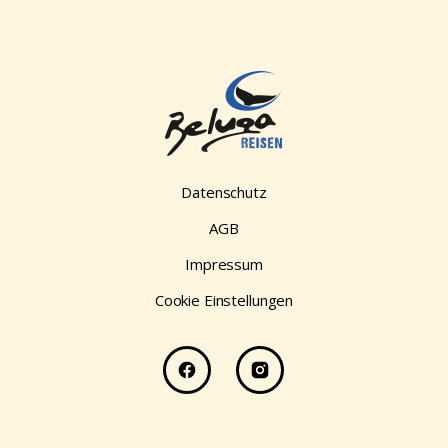
Datenschutz
AGB
Impressum
Cookie Einstellungen