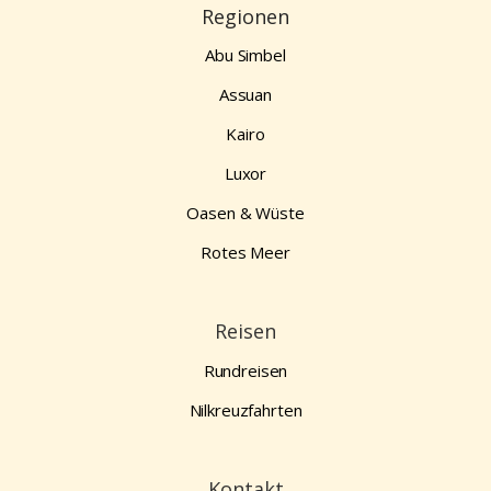
Regionen
Abu Simbel
Assuan
Kairo
Luxor
Oasen & Wüste
Rotes Meer
Reisen
Rundreisen
Nilkreuzfahrten
Kontakt