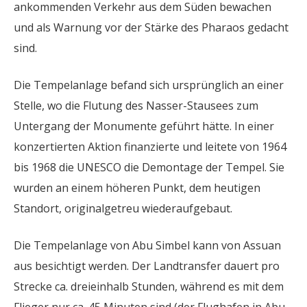
ankommenden Verkehr aus dem Süden bewachen
und als Warnung vor der Stärke des Pharaos gedacht
sind.
Die Tempelanlage befand sich ursprünglich an einer
Stelle, wo die Flutung des Nasser-Stausees zum
Untergang der Monumente geführt hätte. In einer
konzertierten Aktion finanzierte und leitete von 1964
bis 1968 die UNESCO die Demontage der Tempel. Sie
wurden an einem höheren Punkt, dem heutigen
Standort, originalgetreu wiederaufgebaut.
Die Tempelanlage von Abu Simbel kann von Assuan
aus besichtigt werden. Der Landtransfer dauert pro
Strecke ca. dreieinhalb Stunden, während es mit dem