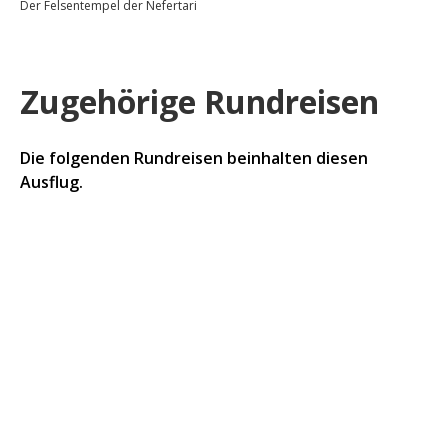
Der Felsentempel der Nefertari
Zugehörige Rundreisen
Die folgenden Rundreisen beinhalten diesen
Ausflug.